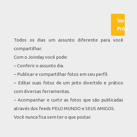
Ver
Próximo
Todos os dias um assunto diferente para você
compartilhar.
Com o Joinday você pode:
– Conferir o assunto dia.
– Publicar e compartilhar fotos em seu perfil.
– Editar suas fotos de um jeito divertido e prático
com diversas ferramentas.
– Acompanhar e curtir as fotos que são publicadas
através dos feeds PELO MUNDO e SEUS AMIGOS.
Você nunca fica sem ter o que postar.