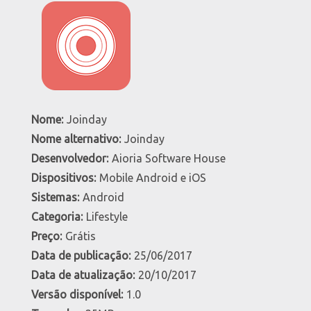
Nome:
Joinday
Nome alternativo:
Joinday
Desenvolvedor:
Aioria Software House
Dispositivos:
Mobile Android e iOS
Sistemas:
Android
Categoria:
Lifestyle
Preço:
Grátis
Data de publicação:
25/06/2017
Data de atualização:
20/10/2017
Versão disponível:
1.0