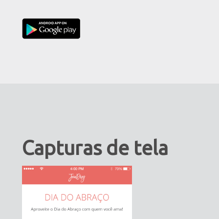
Capturas de tela