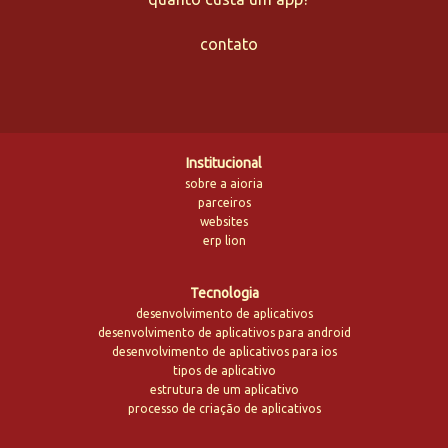
contato
Institucional
sobre a aioria
parceiros
websites
erp lion
Tecnologia
desenvolvimento de aplicativos
desenvolvimento de aplicativos para android
desenvolvimento de aplicativos para ios
tipos de aplicativo
estrutura de um aplicativo
processo de criação de aplicativos