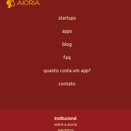
startups
apps
blog
faq
quanto custa um app?
contato
Institucional
sobre a aioria
parceiros