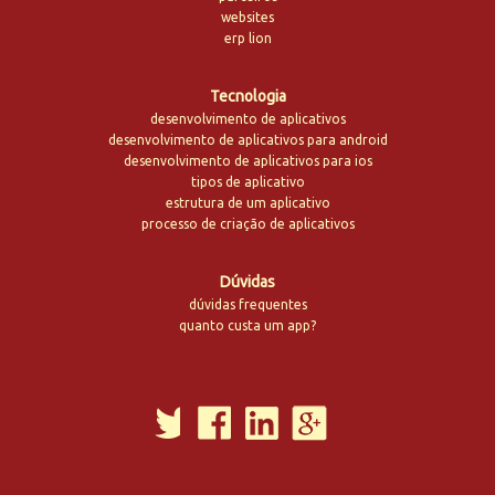
websites
erp lion
Tecnologia
desenvolvimento de aplicativos
desenvolvimento de aplicativos para android
desenvolvimento de aplicativos para ios
tipos de aplicativo
estrutura de um aplicativo
processo de criação de aplicativos
Dúvidas
dúvidas frequentes
quanto custa um app?