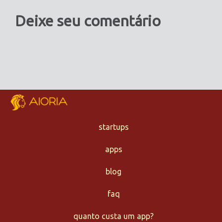
Deixe seu comentário
startups
apps
blog
faq
quanto custa um app?