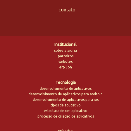
contato
Institucional
sobre a aioria
parceiros
websites
erp lion
Tecnologia
desenvolvimento de aplicativos
desenvolvimento de aplicativos para android
desenvolvimento de aplicativos para ios
tipos de aplicativo
estrutura de um aplicativo
processo de criação de aplicativos