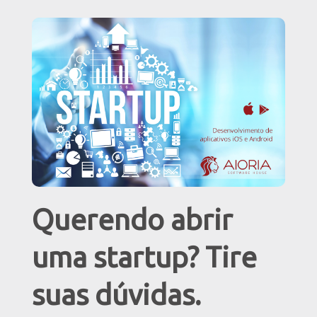
Querendo abrir
uma startup? Tire
suas dúvidas.