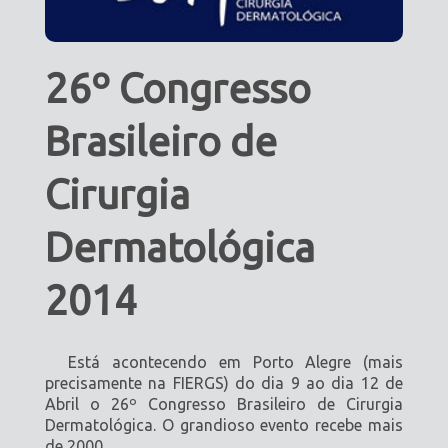
26º Congresso
Brasileiro de
Cirurgia
Dermatológica
2014
Está acontecendo em Porto Alegre (mais
precisamente na FIERGS) do dia 9 ao dia 12 de
Abril o 26º Congresso Brasileiro de Cirurgia
Dermatológica. O grandioso evento recebe mais
de 2000...