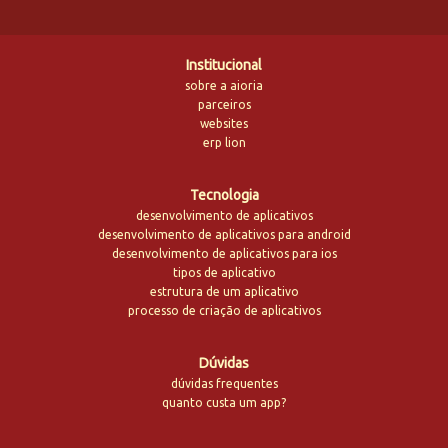
Institucional
sobre a aioria
parceiros
websites
erp lion
Tecnologia
desenvolvimento de aplicativos
desenvolvimento de aplicativos para android
desenvolvimento de aplicativos para ios
tipos de aplicativo
estrutura de um aplicativo
processo de criação de aplicativos
Dúvidas
dúvidas frequentes
quanto custa um app?