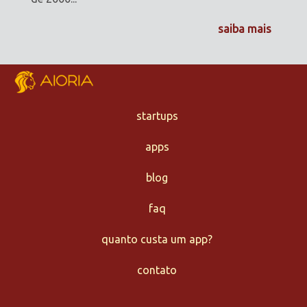
saiba mais
startups
apps
blog
faq
quanto custa um app?
contato