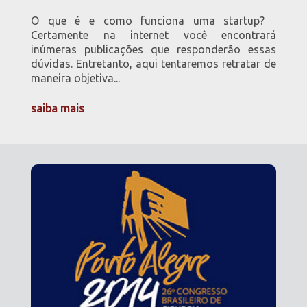
O que é e como funciona uma startup?
Certamente na internet você encontrará
inúmeras publicações que responderão essas
dúvidas. Entretanto, aqui tentaremos retratar de
maneira objetiva...
saiba mais