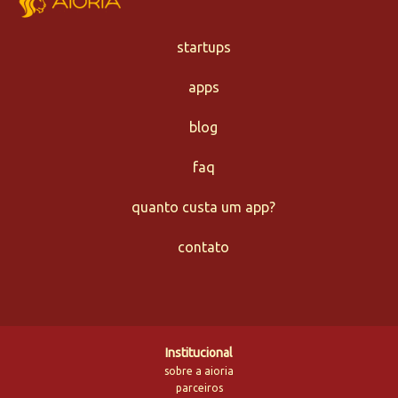
startups
apps
blog
faq
quanto custa um app?
contato
Institucional
sobre a aioria
parceiros