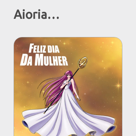
Aioria…