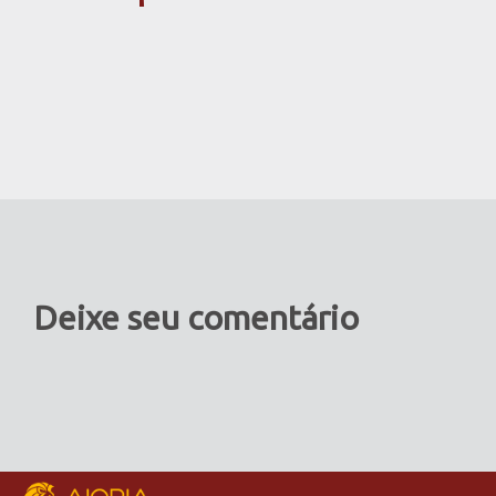
Deixe seu comentário