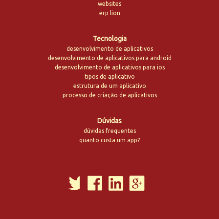
websites
erp lion
Tecnologia
desenvolvimento de aplicativos
desenvolvimento de aplicativos para android
desenvolvimento de aplicativos para ios
tipos de aplicativo
estrutura de um aplicativo
processo de criação de aplicativos
Dúvidas
dúvidas frequentes
quanto custa um app?