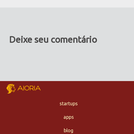
Deixe seu comentário
startups
apps
blog