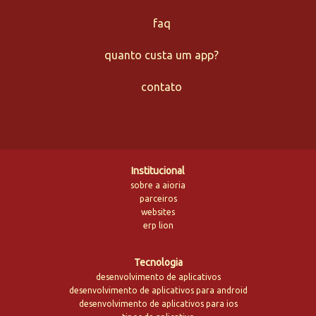
faq
quanto custa um app?
contato
Institucional
sobre a aioria
parceiros
websites
erp lion
Tecnologia
desenvolvimento de aplicativos
desenvolvimento de aplicativos para android
desenvolvimento de aplicativos para ios